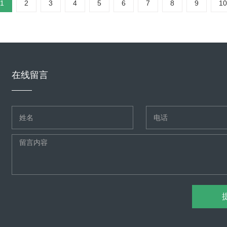
1
2
3
4
5
6
7
8
9
10
在线留言