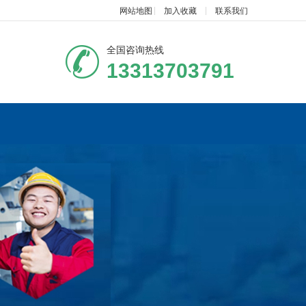
网站地图
加入收藏
联系我们
全国咨询热线
13313703791