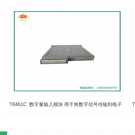
的
T8461C 数字量输入模块 用于将数字信号传输到电子
设备中