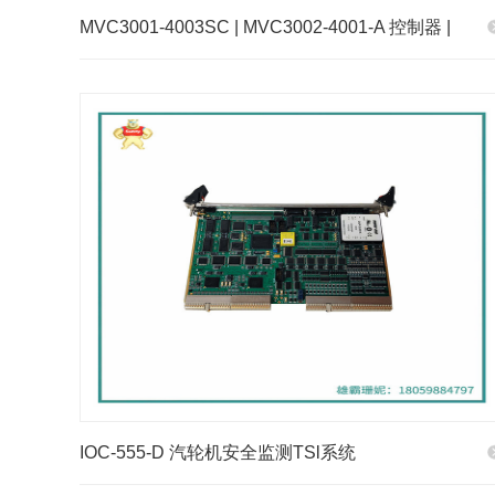
MVC3001-4003SC | MVC3002-4001-A 控制器 |
IOC-555-D 汽轮机安全监测TSl系统