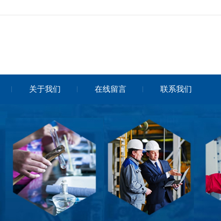
关于我们
在线留言
联系我们