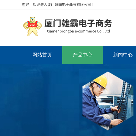
您好，欢迎进入厦门雄霸电子商务有限公司！
网站首页
产品中心
新闻中心