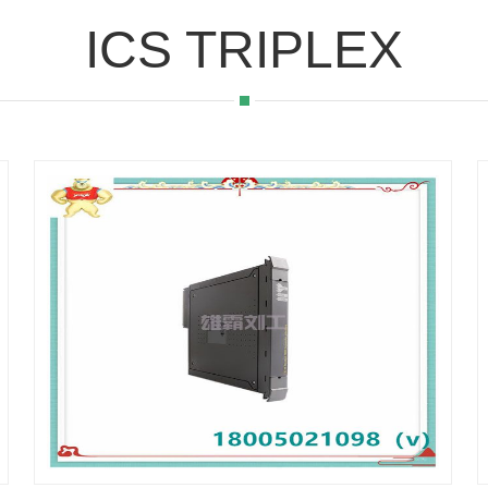
ICS TRIPLEX