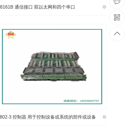
T8161B 通信接口 双以太网和四个串口
9802-3 控制器 用于控制设备或系统的部件或设备