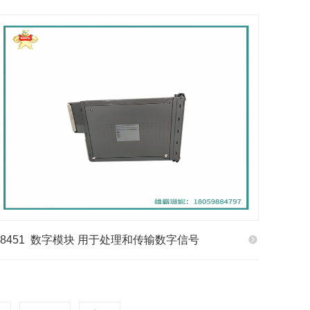
T8451 数字模块 用于处理和传输数字信号