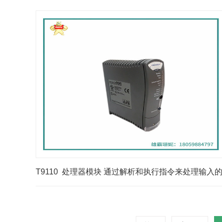
T9110 处理器模块 通过解析和执行指令来处理输入
数据