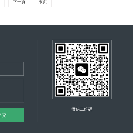
下一页
末页
微信二维码