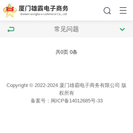
常见问题
共
0
页
0
条
Copyright © 2022-2024 厦门雄霸电子商务有限公司 版
权所有
备案号：
闽ICP备14012685号-33