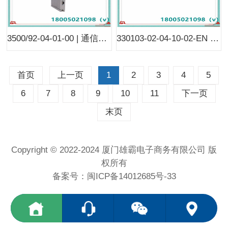
3500/92-04-01-00 | 通信模块 | 用于与使用以太网 TCP/IP 和串行
330103-02-04-10-02-EN | 3300 XL 8 mm 探头 | 传感器
首页
上一页
1
2
3
4
5
6
7
8
9
10
11
下一页
末页
Copyright © 2022-2024 厦门雄霸电子商务有限公司 版
权所有
备案号：
闽ICP备14012685号-33