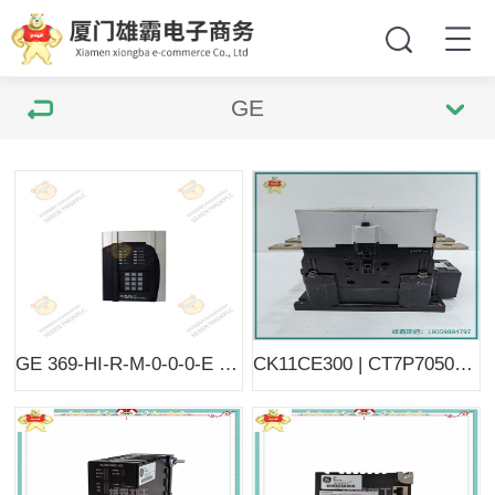
GE
GE 369-HI-R-M-0-0-0-E Multilin 电机保护继电器 | 电机管理单元
CK11CE300 | CT7P70500470CW24 | 低压交流接触器