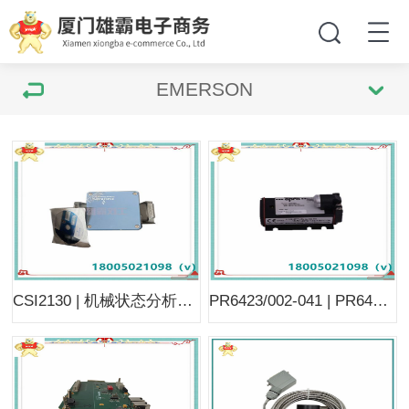
EMERSON
CSI2130 | 机械状态分析仪 | 实时观察设备的健康状态
PR6423/002-041 | PR6423/008-110+CON041 | 电流传感器