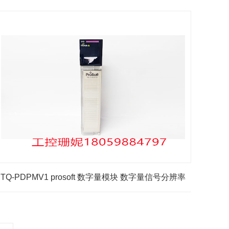
定性的硬件设备
PTQ-PDPMV1 prosoft 数字量模块 数字量信号分辨率
和精度