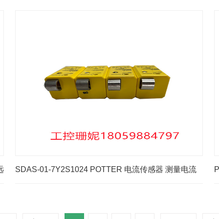
远
SDAS-01-7Y2S1024 POTTER 电流传感器 测量电流
的设备