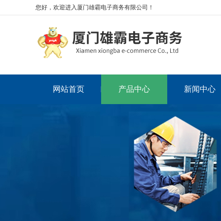
您好，欢迎进入厦门雄霸电子商务有限公司！
网站首页
产品中心
新闻中心