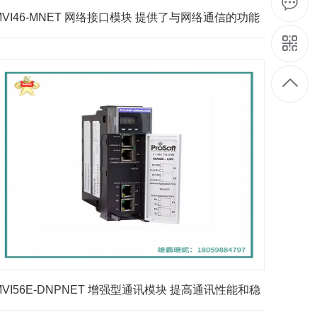
MVI46-MNET 网络接口模块 提供了与网络通信的功能
MVI56E-DNPNET 增强型通讯模块 提高通讯性能和稳