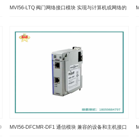
MVI56-LTQ 阀门网络接口模块 实现与计算机或网络的
通信
MVI56-DFCMR-DF1 通信模块 兼容的设备和主机接口