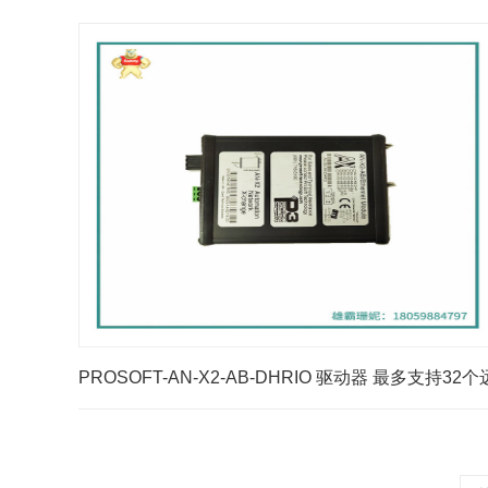
PROSOFT-AN-X2-AB-DHRIO 驱动器 最多支持32个
程I/O机架