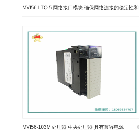
MVI56-LTQ-5 网络接口模块 确保网络连接的稳定性和
可靠性
MVI56-103M 处理器 中央处理器 具有兼容电源