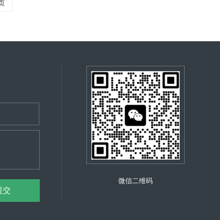
页
微信二维码