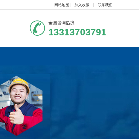
网站地图
加入收藏
联系我们
全国咨询热线
13313703791