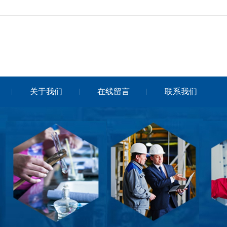
关于我们
在线留言
联系我们