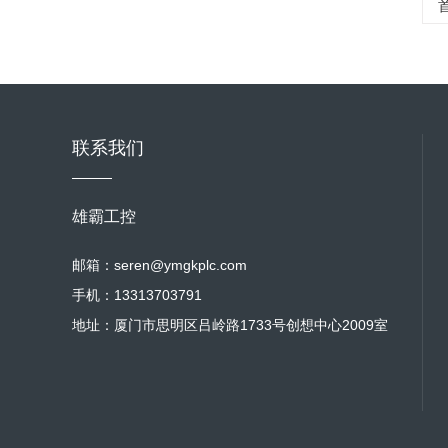
联系我们
雄霸工控
邮箱：seren@ymgkplc.com
手机：13313703791
地址：厦门市思明区吕岭路1733号创想中心2009室