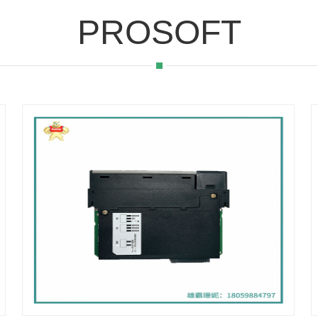
PROSOFT